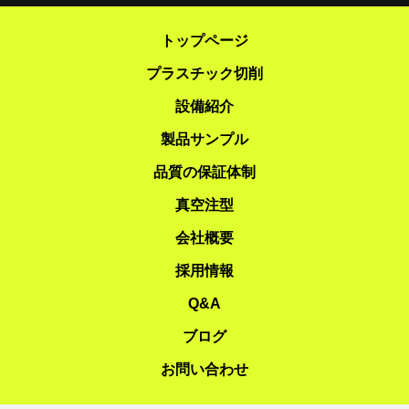
トップページ
プラスチック切削
設備紹介
製品サンプル
品質の保証体制
真空注型
会社概要
採用情報
Q&A
ブログ
お問い合わせ