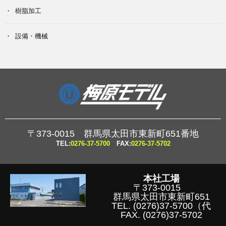
樹脂加工
設備・機械
〒373-0015 群馬県太田市東新町651番地
TEL:
0276-37-5700
FAX:
0276-37-5702
本社工場
〒373-0015
群馬県太田市東新町651
TEL.
(0276)37-5700
（代
FAX. (0276)37-5702