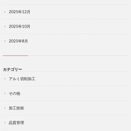
2025年12月
2025年10月
2025年8月
カテゴリー
アルミ切削加工
その他
加工技術
品質管理