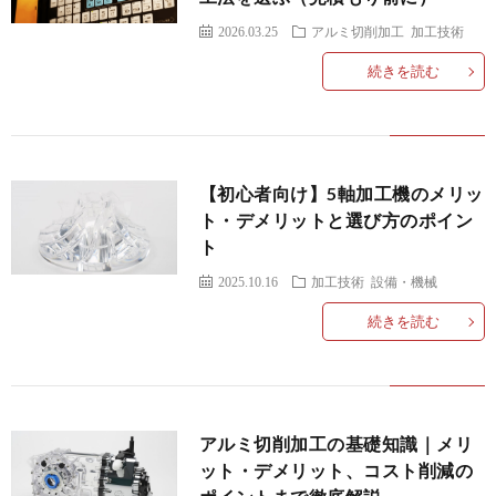
2026.03.25
アルミ切削加工
加工技術
続きを読む
【初心者向け】5軸加工機のメリッ
ト・デメリットと選び方のポイン
ト
2025.10.16
加工技術
設備・機械
続きを読む
アルミ切削加工の基礎知識｜メリ
ット・デメリット、コスト削減の