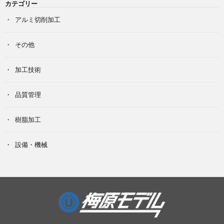
カテゴリー
アルミ切削加工
その他
加工技術
品質管理
樹脂加工
設備・機械