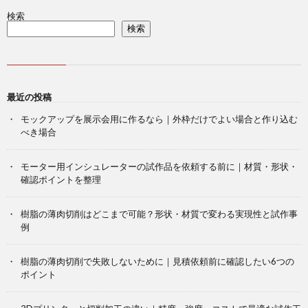
検索
検索
最近の投稿
モックアップを展示会用に作るなら｜外枠だけでよい場合と作り込む
べき場合
モーター用インシュレーターの試作品を依頼する前に｜材質・形状・
確認ポイントを整理
樹脂の薄肉切削はどこまで可能？形状・材質で変わる実現性と試作事
例
樹脂の薄肉切削で失敗しないために｜見積依頼前に確認したい6つの
ポイント