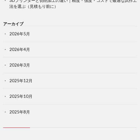
3Dプリンターと切削加工の違い｜精度・強度・コストで最適な試作工
法を選ぶ（見積もり前に）
アーカイブ
2026年5月
2026年4月
2026年3月
2025年12月
2025年10月
2025年8月